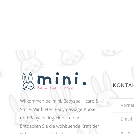
KONTA
Willkommen bei mini. Babyspa + care &
Store. Wir bieten Babymassage-Kurse
und Babyfloating-Einheiten an!
Entdecken Sie die wohltuende Kraft der