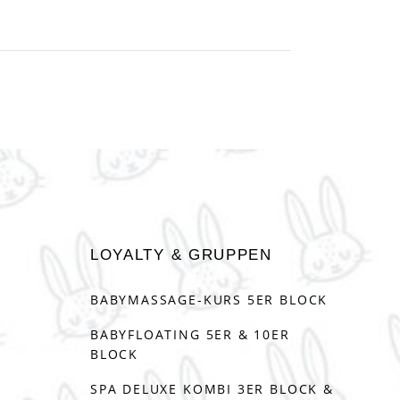
LOYALTY & GRUPPEN
BABYMASSAGE-KURS 5ER BLOCK
BABYFLOATING 5ER & 10ER
BLOCK
SPA DELUXE KOMBI 3ER BLOCK &