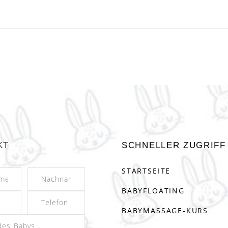
KT
SCHNELLER ZUGRIFF
STARTSEITE
BABYFLOATING
BABYMASSAGE-KURS