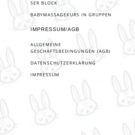
5ER BLOCK
BABYMASSAGEKURS IN GRUPPEN
IMPRESSUM/AGB
ALLGEMEINE
GESCHÄFTSBEDINGUNGEN (AGB)
DATENSCHUTZERKLÄRUNG
IMPRESSUM