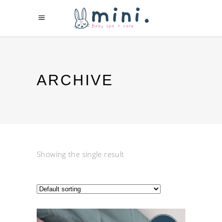
ARCHIVE
Showing the single result