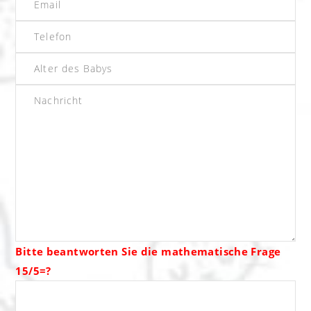
Bitte beantworten Sie die mathematische Frage
15/5=?