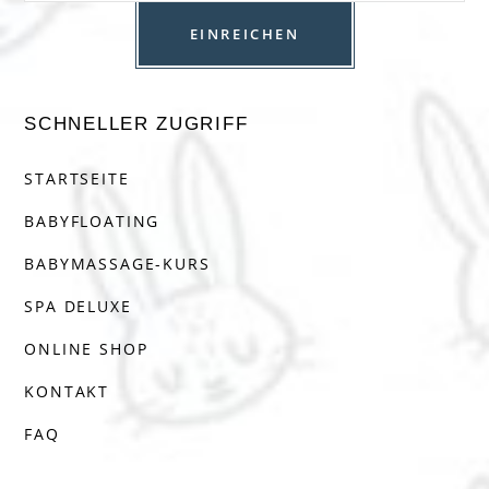
SCHNELLER ZUGRIFF
STARTSEITE
BABYFLOATING
BABYMASSAGE-KURS
SPA DELUXE
ONLINE SHOP
KONTAKT
FAQ