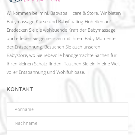
Willkommen bei mini. Babyspa + care & Store. Wir bieten
Babymassage-Kurse und Babyfloating-Einheiten an!
Entdecken Sie die wohltuende Kraft der Babymassage
und erleben Sie gemeinsam mit Ihrem Baby Momente
der Entspannung. Besuchen Sie auch unseren
Babystore, wo Sie liebevolle handgemachte Sachen für
Ihren kleinen Schatz finden. Tauchen Sie ein in eine Welt
voller Entspannung und Wohlfühloase.
KONTAKT