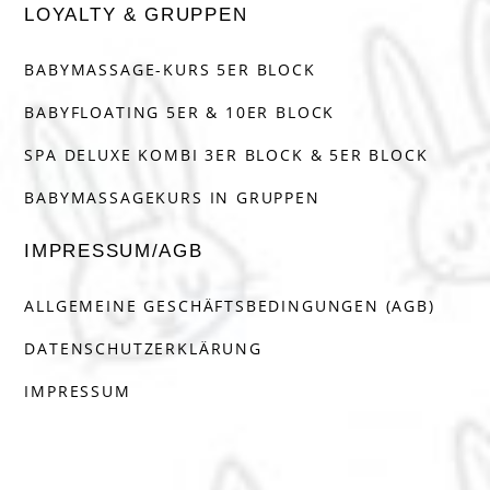
LOYALTY & GRUPPEN
BABYMASSAGE-KURS 5ER BLOCK
BABYFLOATING 5ER & 10ER BLOCK
SPA DELUXE KOMBI 3ER BLOCK & 5ER BLOCK
BABYMASSAGEKURS IN GRUPPEN
IMPRESSUM/AGB
ALLGEMEINE GESCHÄFTSBEDINGUNGEN (AGB)
DATENSCHUTZERKLÄRUNG
IMPRESSUM