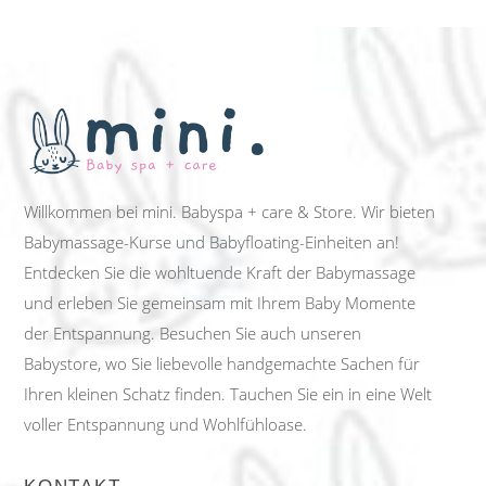
Willkommen bei mini. Babyspa + care & Store. Wir bieten
Babymassage-Kurse und Babyfloating-Einheiten an!
Entdecken Sie die wohltuende Kraft der Babymassage
und erleben Sie gemeinsam mit Ihrem Baby Momente
der Entspannung. Besuchen Sie auch unseren
Babystore, wo Sie liebevolle handgemachte Sachen für
Ihren kleinen Schatz finden. Tauchen Sie ein in eine Welt
voller Entspannung und Wohlfühloase.