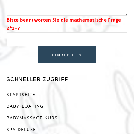
Bitte beantworten Sie die mathematische Frage
2*3=?
SCHNELLER ZUGRIFF
STARTSEITE
BABYFLOATING
BABYMASSAGE-KURS
SPA DELUXE