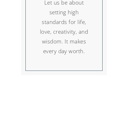
Let us be about
setting high
standards for life,
love, creativity, and
wisdom. It makes
every day worth.