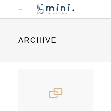
ARCHIVE