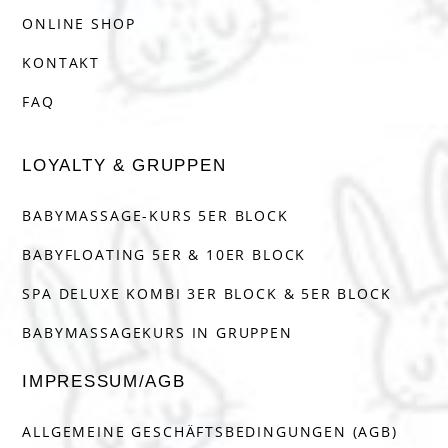
ONLINE SHOP
KONTAKT
FAQ
LOYALTY & GRUPPEN
BABYMASSAGE-KURS 5ER BLOCK
BABYFLOATING 5ER & 10ER BLOCK
SPA DELUXE KOMBI 3ER BLOCK & 5ER BLOCK
BABYMASSAGEKURS IN GRUPPEN
IMPRESSUM/AGB
ALLGEMEINE GESCHÄFTSBEDINGUNGEN (AGB)