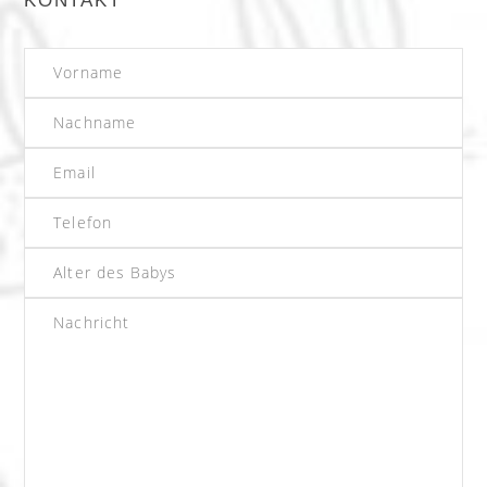
KONTAKT