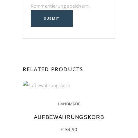
Kommentierung speichern.
RELATED PRODUCTS
HANDMADE
AUFBEWAHRUNGSKORB
€
34,90