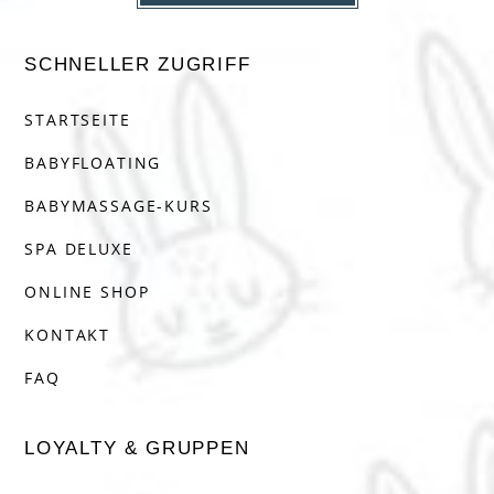
SCHNELLER ZUGRIFF
STARTSEITE
BABYFLOATING
BABYMASSAGE-KURS
SPA DELUXE
ONLINE SHOP
KONTAKT
FAQ
LOYALTY & GRUPPEN