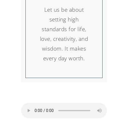
Let us be about
setting high
standards for life,
love, creativity, and
wisdom. It makes
every day worth.