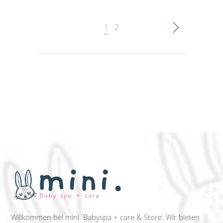
1
2
Willkommen bei mini. Babyspa + care & Store. Wir bieten