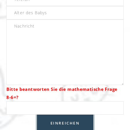
Bitte beantworten Sie die mathematische Frage
8-6=?