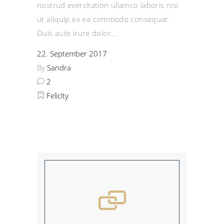
nostrud exercitation ullamco laboris nisi
ut aliquip ex ea commodo consequat.
Duis aute irure dolor
22. September 2017
By
Sandra
2
Felicity