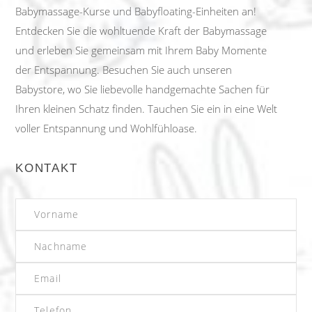
Babymassage-Kurse und Babyfloating-Einheiten an!
Entdecken Sie die wohltuende Kraft der Babymassage
und erleben Sie gemeinsam mit Ihrem Baby Momente
der Entspannung. Besuchen Sie auch unseren
Babystore, wo Sie liebevolle handgemachte Sachen für
Ihren kleinen Schatz finden. Tauchen Sie ein in eine Welt
voller Entspannung und Wohlfühloase.
KONTAKT