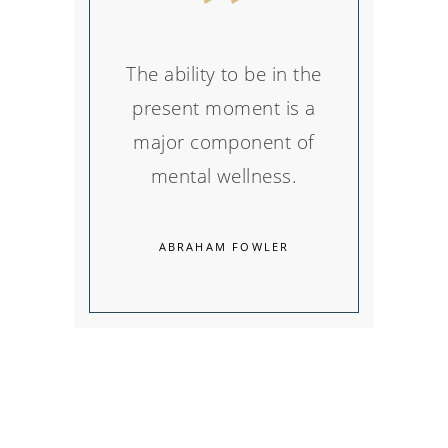
The ability to be in the
present moment is a
major component of
mental wellness.
ABRAHAM FOWLER