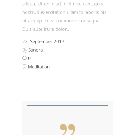
aliqua. Ut enim ad minim veniam, quis
nostrud exercitation ullamco laboris nisi
ut aliquip ex ea commodo consequat.
Duis aute irure dolor
22. September 2017
By
Sandra
0
Meditation