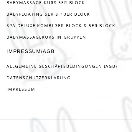
BABYMASSAGE-KURS 5ER BLOCK
BABYFLOATING 5ER & 10ER BLOCK
SPA DELUXE KOMBI 3ER BLOCK & 5ER BLOCK
BABYMASSAGEKURS IN GRUPPEN
IMPRESSUM/AGB
ALLGEMEINE GESCHÄFTSBEDINGUNGEN (AGB)
DATENSCHUTZERKLÄRUNG
IMPRESSUM