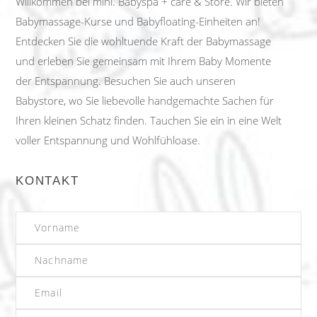
Willkommen bei mini. Babyspa + care & Store. Wir bieten
Babymassage-Kurse und Babyfloating-Einheiten an!
Entdecken Sie die wohltuende Kraft der Babymassage
und erleben Sie gemeinsam mit Ihrem Baby Momente
der Entspannung. Besuchen Sie auch unseren
Babystore, wo Sie liebevolle handgemachte Sachen für
Ihren kleinen Schatz finden. Tauchen Sie ein in eine Welt
voller Entspannung und Wohlfühloase.
KONTAKT