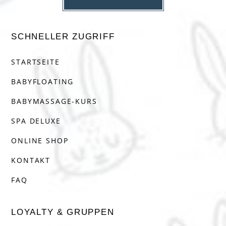
SCHNELLER ZUGRIFF
STARTSEITE
BABYFLOATING
BABYMASSAGE-KURS
SPA DELUXE
ONLINE SHOP
KONTAKT
FAQ
LOYALTY & GRUPPEN