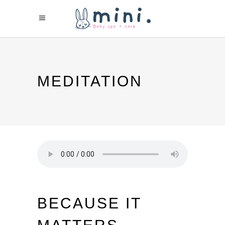
MEDITATION
BECAUSE IT