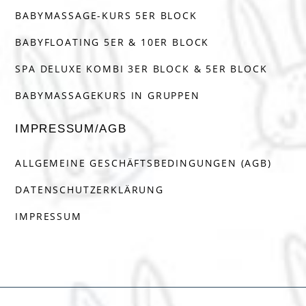
BABYMASSAGE-KURS 5ER BLOCK
BABYFLOATING 5ER & 10ER BLOCK
SPA DELUXE KOMBI 3ER BLOCK & 5ER BLOCK
BABYMASSAGEKURS IN GRUPPEN
IMPRESSUM/AGB
ALLGEMEINE GESCHÄFTSBEDINGUNGEN (AGB)
DATENSCHUTZERKLÄRUNG
IMPRESSUM