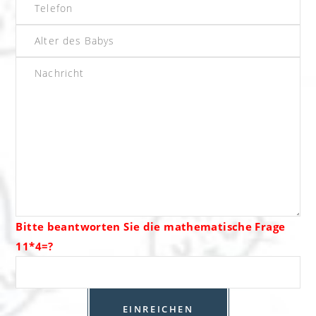
Bitte beantworten Sie die mathematische Frage
11*4=?