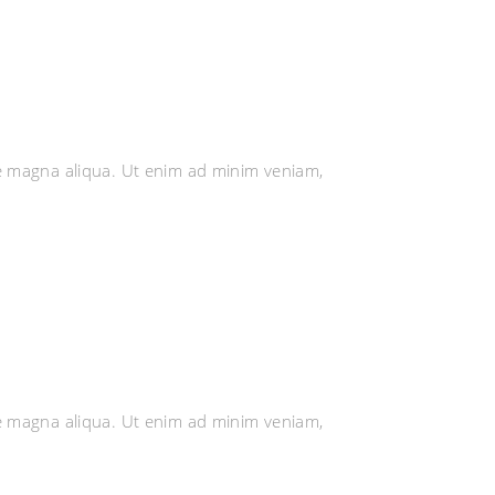
re magna aliqua. Ut enim ad minim veniam,
re magna aliqua. Ut enim ad minim veniam,