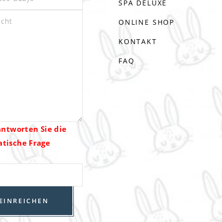
SPA DELUXE
ONLINE SHOP
KONTAKT
FAQ
antworten Sie die
tische Frage