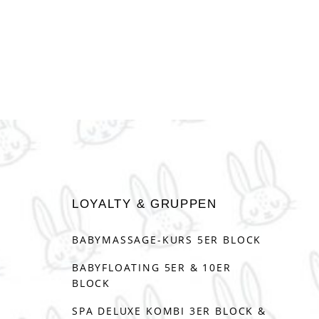
LOYALTY & GRUPPEN
BABYMASSAGE-KURS 5ER BLOCK
BABYFLOATING 5ER & 10ER
BLOCK
SPA DELUXE KOMBI 3ER BLOCK &