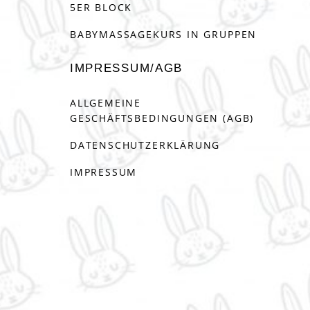
5ER BLOCK
BABYMASSAGEKURS IN GRUPPEN
IMPRESSUM/AGB
ALLGEMEINE
GESCHÄFTSBEDINGUNGEN (AGB)
DATENSCHUTZERKLÄRUNG
IMPRESSUM