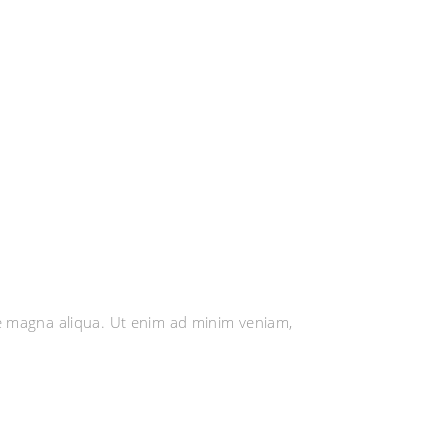
re magna aliqua. Ut enim ad minim veniam,