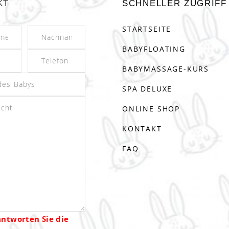
KT
SCHNELLER ZUGRIFF
STARTSEITE
BABYFLOATING
BABYMASSAGE-KURS
SPA DELUXE
ONLINE SHOP
KONTAKT
FAQ
antworten Sie die