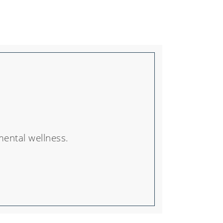
mental wellness.