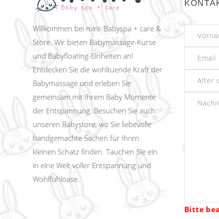
KONTA
Willkommen bei mini. Babyspa + care &
Store. Wir bieten Babymassage-Kurse
und Babyfloating-Einheiten an!
Entdecken Sie die wohltuende Kraft der
Babymassage und erleben Sie
gemeinsam mit Ihrem Baby Momente
der Entspannung. Besuchen Sie auch
unseren Babystore, wo Sie liebevolle
handgemachte Sachen für Ihren
kleinen Schatz finden. Tauchen Sie ein
in eine Welt voller Entspannung und
Wohlfühloase.
Bitte be