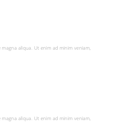
re magna aliqua. Ut enim ad minim veniam,
re magna aliqua. Ut enim ad minim veniam,