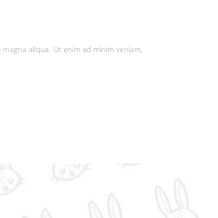
re magna aliqua. Ut enim ad minim veniam,